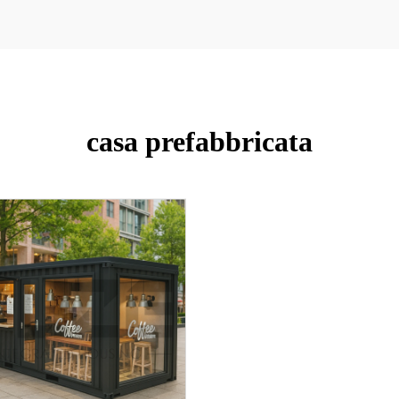
casa prefabbricata