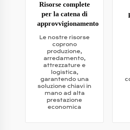
Risorse complete
per la catena di
approvvigionamento
Le nostre risorse
coprono
produzione,
arredamento,
attrezzature e
logistica,
garantendo una
c
soluzione chiavi in
mano ad alta
prestazione
economica