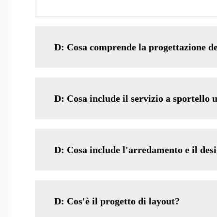
D: Cosa comprende la progettazione de
D: Cosa include il servizio a sportello 
D: Cosa include l'arredamento e il desi
D: Cos'è il progetto di layout?