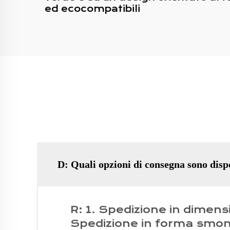
ed ecocompatibili
D: Quali opzioni di consegna sono disp
R: 1. Spedizione in dimens
Spedizione in forma smo