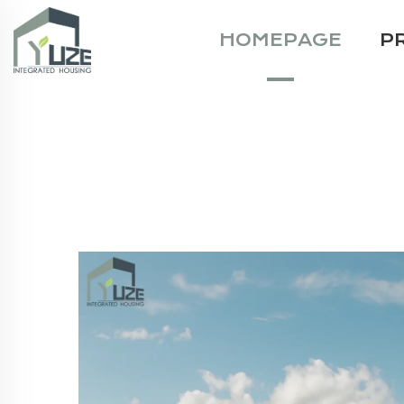
HOMEPAGE
P