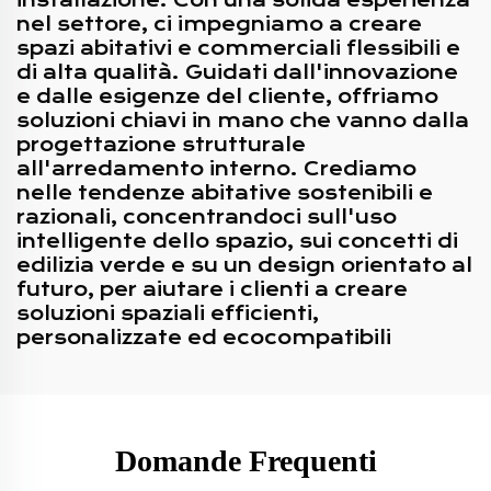
installazione. Con una solida esperienza
nel settore, ci impegniamo a creare
spazi abitativi e commerciali flessibili e
di alta qualità. Guidati dall'innovazione
e dalle esigenze del cliente, offriamo
soluzioni chiavi in mano che vanno dalla
progettazione strutturale
all'arredamento interno. Crediamo
nelle tendenze abitative sostenibili e
razionali, concentrandoci sull'uso
intelligente dello spazio, sui concetti di
edilizia verde e su un design orientato al
futuro, per aiutare i clienti a creare
soluzioni spaziali efficienti,
personalizzate ed ecocompatibili
Domande Frequenti