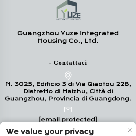
Guangzhou Yuze Integrated
Housing Co., Ltd.
- Contattaci
N. 3025, Edificio 3 di Via Qiaotou 228,
Distretto di Haizhu, Città di
Guangzhou, Provincia di Guangdong.
[email protected]
We value your privacy