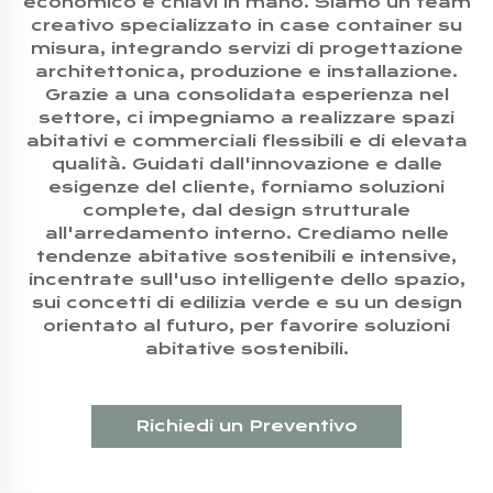
economico e chiavi in mano. Siamo un team
creativo specializzato in case container su
misura, integrando servizi di progettazione
architettonica, produzione e installazione.
Grazie a una consolidata esperienza nel
settore, ci impegniamo a realizzare spazi
abitativi e commerciali flessibili e di elevata
qualità. Guidati dall'innovazione e dalle
esigenze del cliente, forniamo soluzioni
complete, dal design strutturale
all'arredamento interno. Crediamo nelle
tendenze abitative sostenibili e intensive,
incentrate sull'uso intelligente dello spazio,
sui concetti di edilizia verde e su un design
orientato al futuro, per favorire soluzioni
abitative sostenibili.
Richiedi un Preventivo