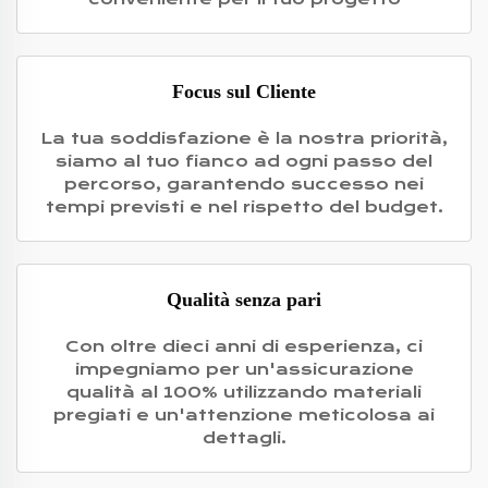
Focus sul Cliente
La tua soddisfazione è la nostra priorità,
siamo al tuo fianco ad ogni passo del
percorso, garantendo successo nei
tempi previsti e nel rispetto del budget.
Qualità senza pari
Con oltre dieci anni di esperienza, ci
impegniamo per un'assicurazione
qualità al 100% utilizzando materiali
pregiati e un'attenzione meticolosa ai
dettagli.