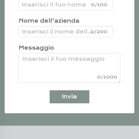
0/100
Nome dell'azienda
0/200
Messaggio
0/1000
Invia