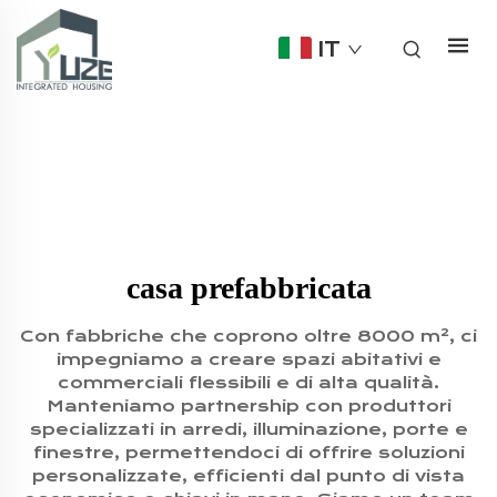
IT
casa prefabbricata
Con fabbriche che coprono oltre 8000 m², ci
impegniamo a creare spazi abitativi e
commerciali flessibili e di alta qualità.
Manteniamo partnership con produttori
specializzati in arredi, illuminazione, porte e
finestre, permettendoci di offrire soluzioni
personalizzate, efficienti dal punto di vista