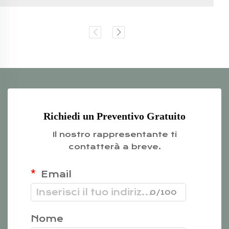
Richiedi un Preventivo Gratuito
Il nostro rappresentante ti
contatterà a breve.
Email
0/100
Nome