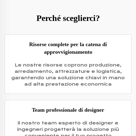
Perché sceglierci?
Risorse complete per la catena di
approvvigionamento
Le nostre risorse coprono produzione,
arredamento, attrezzature e logistica,
garantendo una soluzione chiavi in mano
ad alta prestazione economica
Team professionale di designer
Il nostro team esperto di designer e
ingegneri progetterà la soluzione più
conveniente per il tuo progetto