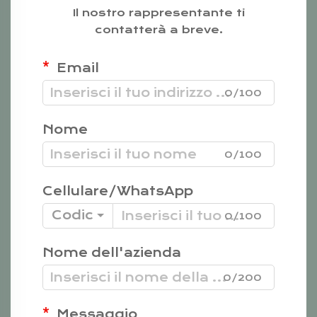
Il nostro rappresentante ti
contatterà a breve.
Email
0/100
Nome
0/100
Cellulare/WhatsApp
Codice
0/100
Nome dell'azienda
0/200
Messaggio