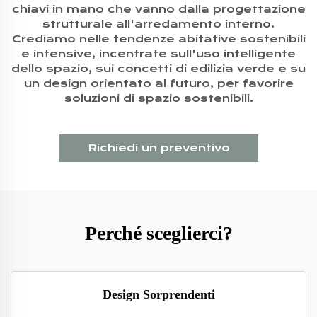
chiavi in mano che vanno dalla progettazione
strutturale all'arredamento interno.
Crediamo nelle tendenze abitative sostenibili
e intensive, incentrate sull'uso intelligente
dello spazio, sui concetti di edilizia verde e su
un design orientato al futuro, per favorire
soluzioni di spazio sostenibili.
Richiedi un preventivo
Perché sceglierci?
Design Sorprendenti