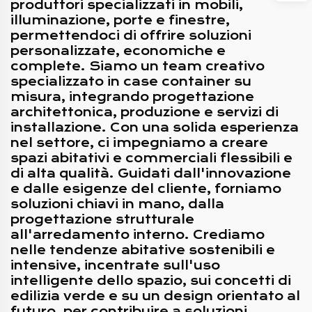
produttori specializzati in mobili,
illuminazione, porte e finestre,
permettendoci di offrire soluzioni
personalizzate, economiche e
complete. Siamo un team creativo
specializzato in case container su
misura, integrando progettazione
architettonica, produzione e servizi di
installazione. Con una solida esperienza
nel settore, ci impegniamo a creare
spazi abitativi e commerciali flessibili e
di alta qualità. Guidati dall'innovazione
e dalle esigenze del cliente, forniamo
soluzioni chiavi in mano, dalla
progettazione strutturale
all'arredamento interno. Crediamo
nelle tendenze abitative sostenibili e
intensive, incentrate sull'uso
intelligente dello spazio, sui concetti di
edilizia verde e su un design orientato al
futuro, per contribuire a soluzioni