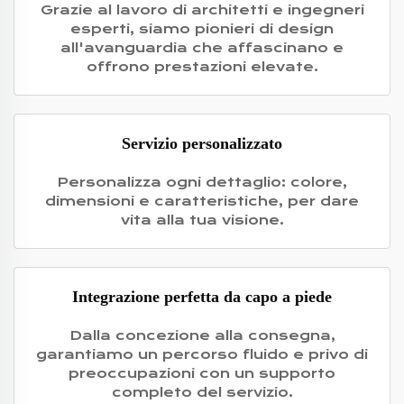
Grazie al lavoro di architetti e ingegneri
esperti, siamo pionieri di design
all'avanguardia che affascinano e
offrono prestazioni elevate.
Servizio personalizzato
Personalizza ogni dettaglio: colore,
dimensioni e caratteristiche, per dare
vita alla tua visione.
Integrazione perfetta da capo a piede
Dalla concezione alla consegna,
garantiamo un percorso fluido e privo di
preoccupazioni con un supporto
completo del servizio.