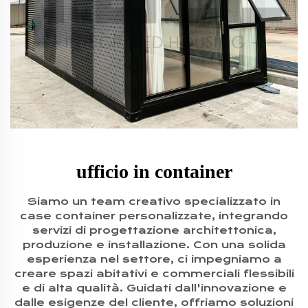
ufficio in container
Siamo un team creativo specializzato in
case container personalizzate, integrando
servizi di progettazione architettonica,
produzione e installazione. Con una solida
esperienza nel settore, ci impegniamo a
creare spazi abitativi e commerciali flessibili
e di alta qualità. Guidati dall'innovazione e
dalle esigenze del cliente, offriamo soluzioni