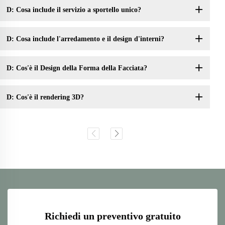
D: Cosa include il servizio a sportello unico?
D: Cosa include l'arredamento e il design d'interni?
D: Cos'è il Design della Forma della Facciata?
D: Cos'è il rendering 3D?
Richiedi un preventivo gratuito