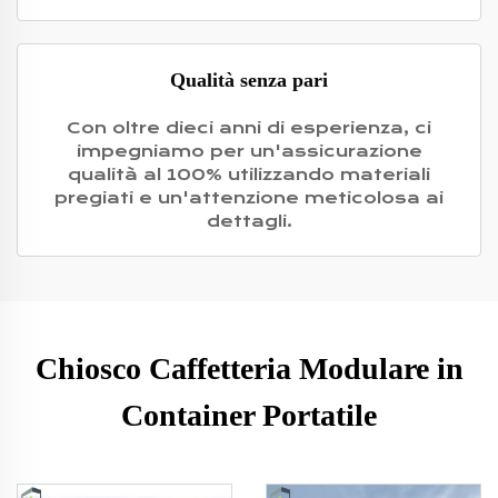
Qualità senza pari
Con oltre dieci anni di esperienza, ci
impegniamo per un'assicurazione
qualità al 100% utilizzando materiali
pregiati e un'attenzione meticolosa ai
dettagli.
Chiosco Caffetteria Modulare in
Container Portatile