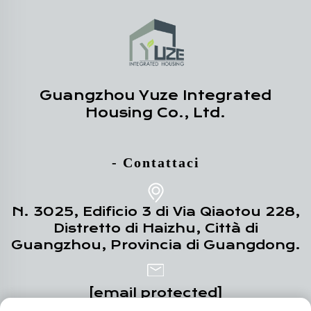
Guangzhou Yuze Integrated
Housing Co., Ltd.
- Contattaci
N. 3025, Edificio 3 di Via Qiaotou 228,
Distretto di Haizhu, Città di
Guangzhou, Provincia di Guangdong.
[email protected]