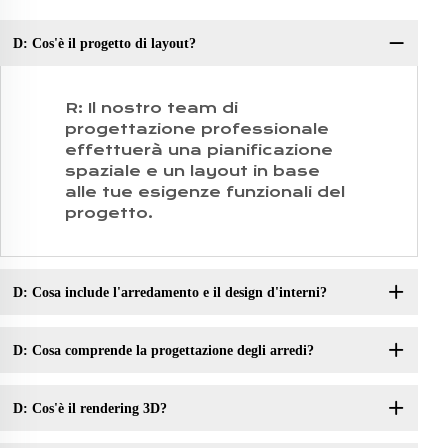
D: Cos'è il progetto di layout?
D:
R: Il nostro team di
progettazione professionale
effettuerà una pianificazione
spaziale e un layout in base
alle tue esigenze funzionali del
progetto.
D: Cosa include l'arredamento e il design d'interni?
D: Cosa comprende la progettazione degli arredi?
D: Cos'è il rendering 3D?