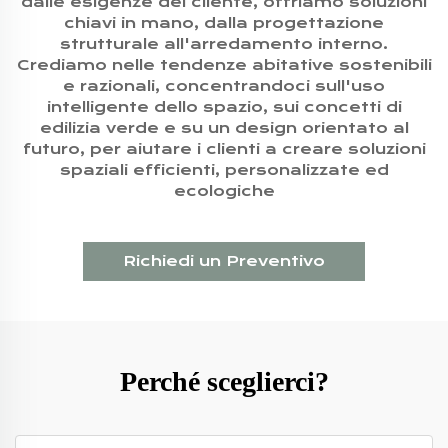
dalle esigenze del cliente, offriamo soluzioni
chiavi in mano, dalla progettazione
strutturale all'arredamento interno.
Crediamo nelle tendenze abitative sostenibili
e razionali, concentrandoci sull'uso
intelligente dello spazio, sui concetti di
edilizia verde e su un design orientato al
futuro, per aiutare i clienti a creare soluzioni
spaziali efficienti, personalizzate ed
ecologiche
Richiedi un Preventivo
Perché sceglierci?