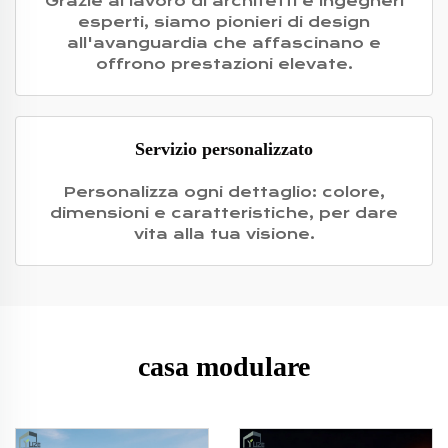
Grazie al lavoro di architetti e ingegneri
esperti, siamo pionieri di design
all'avanguardia che affascinano e
offrono prestazioni elevate.
Servizio personalizzato
Personalizza ogni dettaglio: colore,
dimensioni e caratteristiche, per dare
vita alla tua visione.
casa modulare