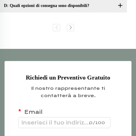
D: Quali opzioni di consegna sono disponibili?
Richiedi un Preventivo Gratuito
Il nostro rappresentante ti
contatterà a breve.
Email
0/100