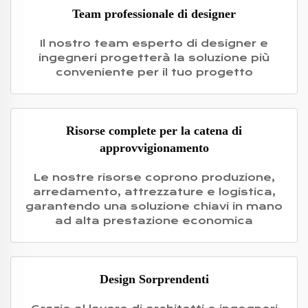
Team professionale di designer
Il nostro team esperto di designer e
ingegneri progetterà la soluzione più
conveniente per il tuo progetto
Risorse complete per la catena di
approvvigionamento
Le nostre risorse coprono produzione,
arredamento, attrezzature e logistica,
garantendo una soluzione chiavi in mano
ad alta prestazione economica
Design Sorprendenti