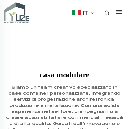
IT
casa modulare
Siamo un team creativo specializzato in
case container personalizzate, integrando
servizi di progettazione architettonica,
produzione e installazione. Con una solida
esperienza nel settore, ci impegniamo a
creare spazi abitativi e commerciali flessibili
e di alta qualità. Guidati dall'innovazione e