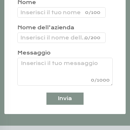
Nome
0/100
Nome dell'azienda
0/200
Messaggio
0/1000
Invia