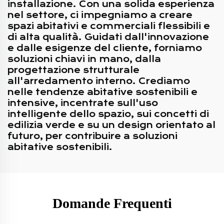
installazione. Con una solida esperienza
nel settore, ci impegniamo a creare
spazi abitativi e commerciali flessibili e
di alta qualità. Guidati dall'innovazione
e dalle esigenze del cliente, forniamo
soluzioni chiavi in mano, dalla
progettazione strutturale
all'arredamento interno. Crediamo
nelle tendenze abitative sostenibili e
intensive, incentrate sull'uso
intelligente dello spazio, sui concetti di
edilizia verde e su un design orientato al
futuro, per contribuire a soluzioni
abitative sostenibili.
Domande Frequenti