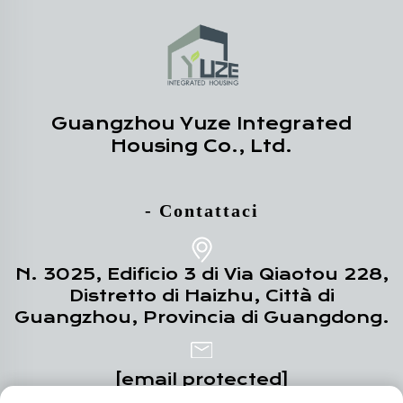
Guangzhou Yuze Integrated
Housing Co., Ltd.
- Contattaci
N. 3025, Edificio 3 di Via Qiaotou 228,
Distretto di Haizhu, Città di
Guangzhou, Provincia di Guangdong.
[email protected]