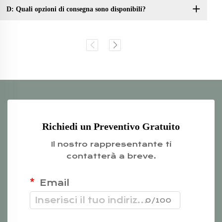
D: Quali opzioni di consegna sono disponibili?
Richiedi un Preventivo Gratuito
Il nostro rappresentante ti
contatterà a breve.
Email
0/100