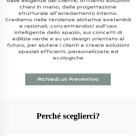
dalle esigenze del cliente, offriamo soluzioni
chiavi in mano, dalla progettazione
strutturale all'arredamento interno.
Crediamo nelle tendenze abitative sostenibili
e razionali, concentrandoci sull'uso
intelligente dello spazio, sui concetti di
edilizia verde e su un design orientato al
futuro, per aiutare i clienti a creare soluzioni
spaziali efficienti, personalizzate ed
ecologiche
Richiedi un Preventivo
Perché sceglierci?