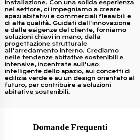
installazione. Con una solida esperienza
nel settore, ci impegniamo a creare
spazi abitativi e commerciali flessibili e
di alta qualità. Guidati dall'innovazione
e dalle esigenze del cliente, forniamo
soluzioni chiavi in mano, dalla
progettazione strutturale
all'arredamento interno. Crediamo
nelle tendenze abitative sostenibili e
intensive, incentrate sull'uso
intelligente dello spazio, sui concetti di
edilizia verde e su un design orientato al
futuro, per contribuire a soluzioni
abitative sostenibili.
Domande Frequenti