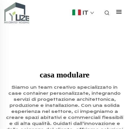
IT
casa modulare
Siamo un team creativo specializzato in
case container personalizzate, integrando
servizi di progettazione architettonica,
produzione e installazione. Con una solida
esperienza nel settore, ci impegniamo a
creare spazi abitativi e commerciali flessibili
e di alta qualità. Guidati dall'innovazione e