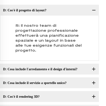
D: Cos'è il progetto di layout?
D:
R: Il nostro team di
progettazione professionale
effettuerà una pianificazione
spaziale e un layout in base
alle tue esigenze funzionali del
progetto.
D: Cosa include l'arredamento e il design d'interni?
D: Cosa include il servizio a sportello unico?
D: Cos'è il rendering 3D?