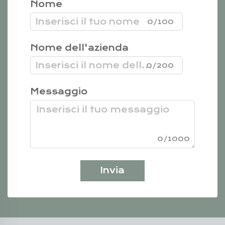
Nome
0/100
Nome dell'azienda
0/200
Messaggio
0/1000
Invia