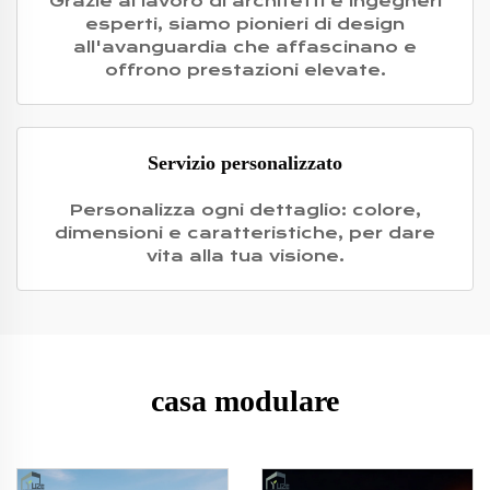
Grazie al lavoro di architetti e ingegneri
esperti, siamo pionieri di design
all'avanguardia che affascinano e
offrono prestazioni elevate.
Servizio personalizzato
Personalizza ogni dettaglio: colore,
dimensioni e caratteristiche, per dare
vita alla tua visione.
casa modulare