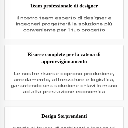
Team professionale di designer
Il nostro team esperto di designer e
ingegneri progetterà la soluzione più
conveniente per il tuo progetto
Risorse complete per la catena di
approvvigionamento
Le nostre risorse coprono produzione,
arredamento, attrezzature e logistica,
garantendo una soluzione chiavi in mano
ad alta prestazione economica
Design Sorprendenti