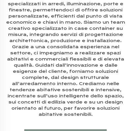
specializzati in arredi, illuminazione, porte e
finestre, permettendoci di offrire soluzioni
personalizzate, efficienti dal punto di vista
economico e chiavi in mano. Siamo un team
creativo specializzato in case container su
misura, integrando servizi di progettazione
architettonica, produzione e installazione.
Grazie a una consolidata esperienza nel
settore, ci impegniamo a realizzare spazi
abitativi e commerciali flessibili e di elevata
qualità. Guidati dall'innovazione e dalle
esigenze del cliente, forniamo soluzioni
complete, dal design strutturale
all'arredamento interno. Crediamo nelle
tendenze abitative sostenibili e intensive,
incentrate sull'uso intelligente dello spazio,
sui concetti di edilizia verde e su un design
orientato al futuro, per favorire soluzioni
abitative sostenibili.