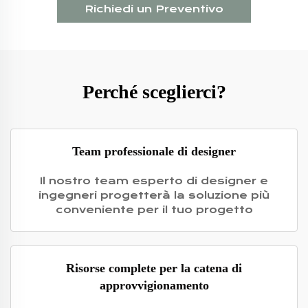
Richiedi un Preventivo
Perché sceglierci?
Team professionale di designer
Il nostro team esperto di designer e
ingegneri progetterà la soluzione più
conveniente per il tuo progetto
Risorse complete per la catena di
approvvigionamento