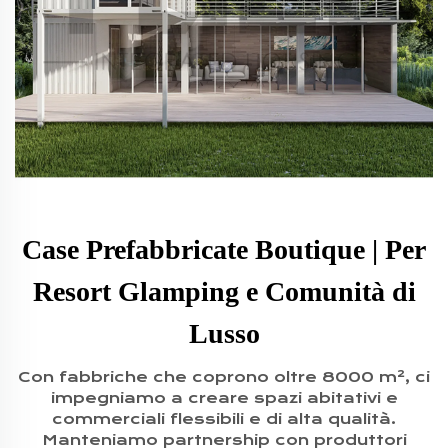
Case Prefabbricate Boutique | Per
Resort Glamping e Comunità di
Lusso
Con fabbriche che coprono oltre 8000 m², ci
impegniamo a creare spazi abitativi e
commerciali flessibili e di alta qualità.
Manteniamo partnership con produttori