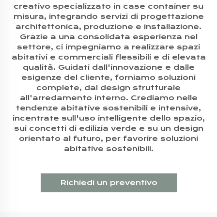
creativo specializzato in case container su
misura, integrando servizi di progettazione
architettonica, produzione e installazione.
Grazie a una consolidata esperienza nel
settore, ci impegniamo a realizzare spazi
abitativi e commerciali flessibili e di elevata
qualità. Guidati dall'innovazione e dalle
esigenze del cliente, forniamo soluzioni
complete, dal design strutturale
all'arredamento interno. Crediamo nelle
tendenze abitative sostenibili e intensive,
incentrate sull'uso intelligente dello spazio,
sui concetti di edilizia verde e su un design
orientato al futuro, per favorire soluzioni
abitative sostenibili.
Richiedi un preventivo