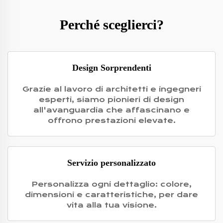
Perché sceglierci?
Design Sorprendenti
Grazie al lavoro di architetti e ingegneri
esperti, siamo pionieri di design
all'avanguardia che affascinano e
offrono prestazioni elevate.
Servizio personalizzato
Personalizza ogni dettaglio: colore,
dimensioni e caratteristiche, per dare
vita alla tua visione.