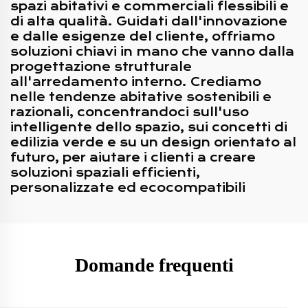
spazi abitativi e commerciali flessibili e
di alta qualità. Guidati dall'innovazione
e dalle esigenze del cliente, offriamo
soluzioni chiavi in mano che vanno dalla
progettazione strutturale
all'arredamento interno. Crediamo
nelle tendenze abitative sostenibili e
razionali, concentrandoci sull'uso
intelligente dello spazio, sui concetti di
edilizia verde e su un design orientato al
futuro, per aiutare i clienti a creare
soluzioni spaziali efficienti,
personalizzate ed ecocompatibili
Domande frequenti