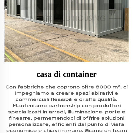
casa di container
Con fabbriche che coprono oltre 8000 m², ci
impegniamo a creare spazi abitativi e
commerciali flessibili e di alta qualità.
Manteniamo partnership con produttori
specializzati in arredi, illuminazione, porte e
finestre, permettendoci di offrire soluzioni
personalizzate, efficienti dal punto di vista
economico e chiavi in mano. Siamo un team