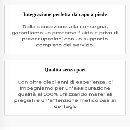
Integrazione perfetta da capo a piede
Dalla concezione alla consegna,
garantiamo un percorso fluido e privo di
preoccupazioni con un supporto
completo del servizio.
Qualità senza pari
Con oltre dieci anni di esperienza, ci
impegniamo per un'assicurazione
qualità al 100% utilizzando materiali
pregiati e un'attenzione meticolosa ai
dettagli.