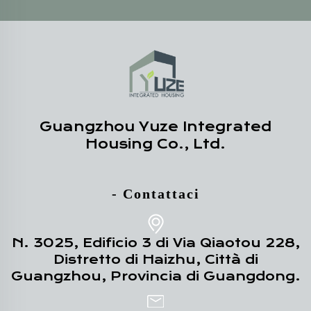
Guangzhou Yuze Integrated
Housing Co., Ltd.
- Contattaci
N. 3025, Edificio 3 di Via Qiaotou 228,
Distretto di Haizhu, Città di
Guangzhou, Provincia di Guangdong.