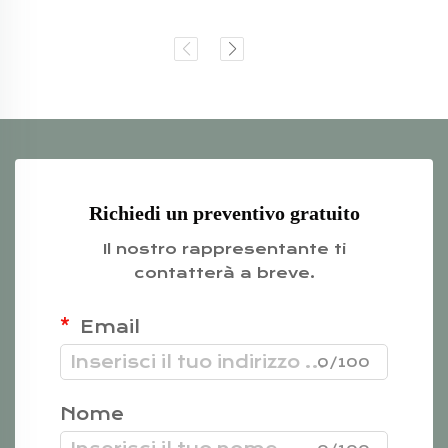
Richiedi un preventivo gratuito
Il nostro rappresentante ti
contatterà a breve.
Email
0/100
Nome