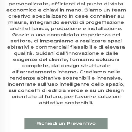
personalizzate, efficienti dal punto di vista
economico e chiavi in mano. Siamo un team
creativo specializzato in case container su
misura, integrando servizi di progettazione
architettonica, produzione e installazione.
Grazie a una consolidata esperienza nel
settore, ci impegniamo a realizzare spazi
abitativi e commerciali flessibili e di elevata
qualità. Guidati dall'innovazione e dalle
esigenze del cliente, forniamo soluzioni
complete, dal design strutturale
all'arredamento interno. Crediamo nelle
tendenze abitative sostenibili e intensive,
incentrate sull'uso intelligente dello spazio,
sui concetti di edilizia verde e su un design
orientato al futuro, per favorire soluzioni
abitative sostenibili.
Richiedi un Preventivo