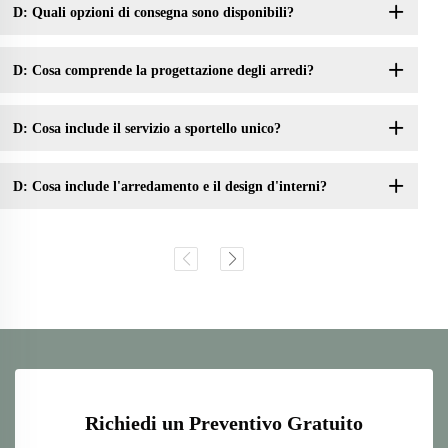
D: Quali opzioni di consegna sono disponibili?
D: Cosa comprende la progettazione degli arredi?
D: Cosa include il servizio a sportello unico?
D: Cosa include l'arredamento e il design d'interni?
Richiedi un Preventivo Gratuito