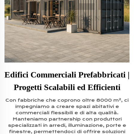
Edifici Commerciali Prefabbricati |
Progetti Scalabili ed Efficienti
Con fabbriche che coprono oltre 8000 m², ci
impegniamo a creare spazi abitativi e
commerciali flessibili e di alta qualità.
Manteniamo partnership con produttori
specializzati in arredi, illuminazione, porte e
finestre, permettendoci di offrire soluzioni