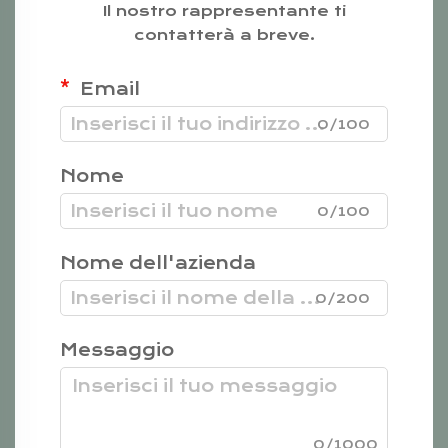
Il nostro rappresentante ti
contatterà a breve.
Email
0/100
Nome
0/100
Nome dell'azienda
0/200
Messaggio
0/1000