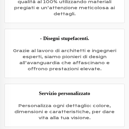
qualità al 100% utilizzando materiali
pregiati e un'attenzione meticolosa ai
dettagli.
- Disegni stupefacenti.
Grazie al lavoro di architetti e ingegneri
esperti, siamo pionieri di design
all'avanguardia che affascinano e
offrono prestazioni elevate.
Servizio personalizzato
Personalizza ogni dettaglio: colore,
dimensioni e caratteristiche, per dare
vita alla tua visione.