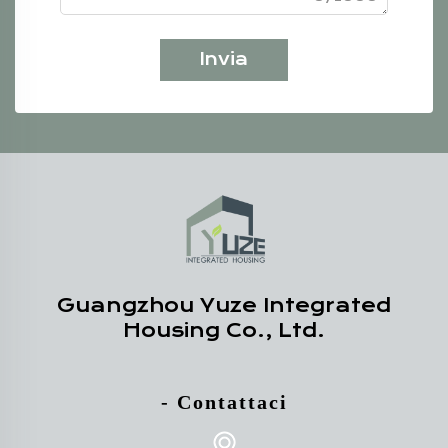
Invia
Guangzhou Yuze Integrated
Housing Co., Ltd.
- Contattaci