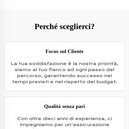
Perché sceglierci?
Focus sul Cliente
La tua soddisfazione è la nostra priorità,
siamo al tuo fianco ad ogni passo del
percorso, garantendo successo nei
tempi previsti e nel rispetto del budget.
Qualità senza pari
Con oltre dieci anni di esperienza, ci
impegniamo per un'assicurazione