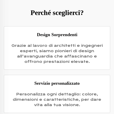
Perché sceglierci?
Design Sorprendenti
Grazie al lavoro di architetti e ingegneri
esperti, siamo pionieri di design
all'avanguardia che affascinano e
offrono prestazioni elevate.
Servizio personalizzato
Personalizza ogni dettaglio: colore,
dimensioni e caratteristiche, per dare
vita alla tua visione.