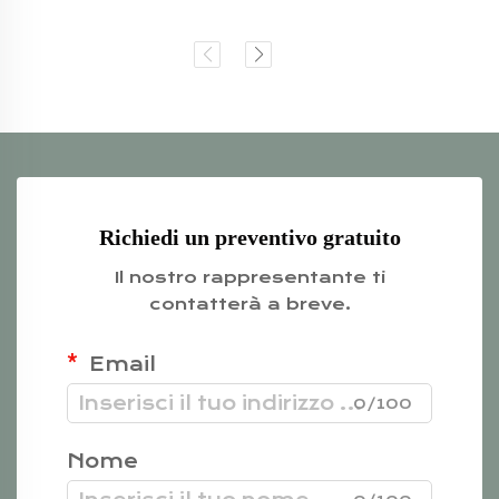
Richiedi un preventivo gratuito
Il nostro rappresentante ti
contatterà a breve.
Email
0/100
Nome