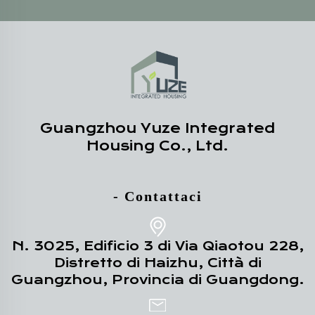
Guangzhou Yuze Integrated
Housing Co., Ltd.
- Contattaci
N. 3025, Edificio 3 di Via Qiaotou 228,
Distretto di Haizhu, Città di
Guangzhou, Provincia di Guangdong.