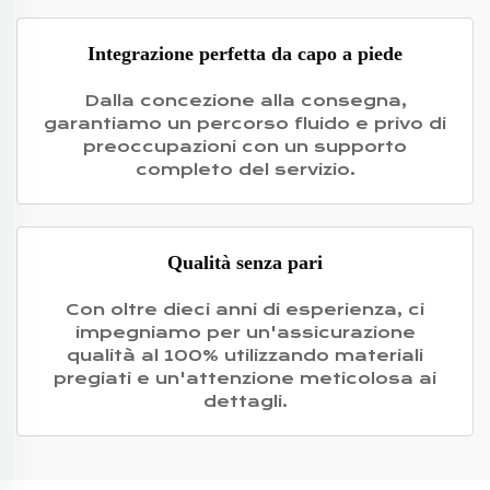
Integrazione perfetta da capo a piede
Dalla concezione alla consegna,
garantiamo un percorso fluido e privo di
preoccupazioni con un supporto
completo del servizio.
Qualità senza pari
Con oltre dieci anni di esperienza, ci
impegniamo per un'assicurazione
qualità al 100% utilizzando materiali
pregiati e un'attenzione meticolosa ai
dettagli.