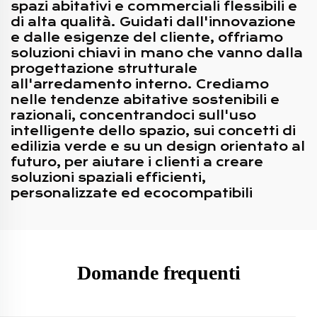
spazi abitativi e commerciali flessibili e
di alta qualità. Guidati dall'innovazione
e dalle esigenze del cliente, offriamo
soluzioni chiavi in mano che vanno dalla
progettazione strutturale
all'arredamento interno. Crediamo
nelle tendenze abitative sostenibili e
razionali, concentrandoci sull'uso
intelligente dello spazio, sui concetti di
edilizia verde e su un design orientato al
futuro, per aiutare i clienti a creare
soluzioni spaziali efficienti,
personalizzate ed ecocompatibili
Domande frequenti