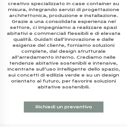
creativo specializzato in case container su
misura, integrando servizi di progettazione
architettonica, produzione e installazione.
Grazie a una consolidata esperienza nel
settore, ci impegniamo a realizzare spazi
abitativi e commerciali flessibili e di elevata
qualità. Guidati dall'innovazione e dalle
esigenze del cliente, forniamo soluzioni
complete, dal design strutturale
all'arredamento interno. Crediamo nelle
tendenze abitative sostenibili e intensive,
incentrate sull'uso intelligente dello spazio,
sui concetti di edilizia verde e su un design
orientato al futuro, per favorire soluzioni
abitative sostenibili.
Richiedi un preventivo