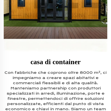
casa di container
Con fabbriche che coprono oltre 8000 m², ci
impegniamo a creare spazi abitativi e
commerciali flessibili e di alta qualità.
Manteniamo partnership con produttori
specializzati in arredi, illuminazione, porte e
finestre, permettendoci di offrire soluzioni
personalizzate, efficienti dal punto di vista
economico e chiavi in mano. Siamo un team