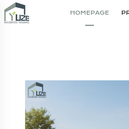
HOMEPAGE
P