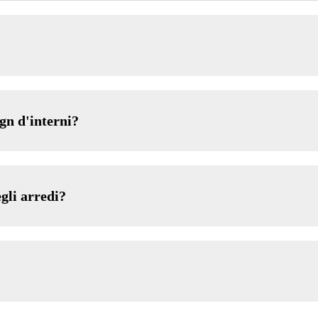
gn d'interni?
gli arredi?