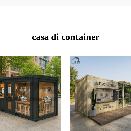
casa di container