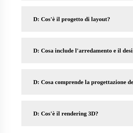
D: Cos'è il progetto di layout?
D: Cosa include l'arredamento e il desi
D: Cosa comprende la progettazione de
D: Cos'è il rendering 3D?