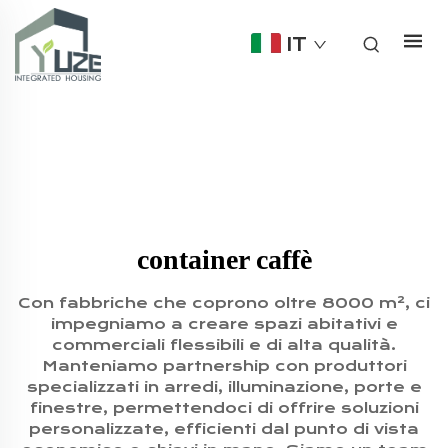
IT
container caffè
Con fabbriche che coprono oltre 8000 m², ci
impegniamo a creare spazi abitativi e
commerciali flessibili e di alta qualità.
Manteniamo partnership con produttori
specializzati in arredi, illuminazione, porte e
finestre, permettendoci di offrire soluzioni
personalizzate, efficienti dal punto di vista