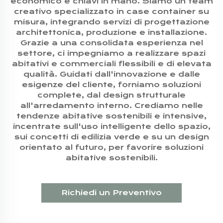
economico e chiavi in mano. Siamo un team
creativo specializzato in case container su
misura, integrando servizi di progettazione
architettonica, produzione e installazione.
Grazie a una consolidata esperienza nel
settore, ci impegniamo a realizzare spazi
abitativi e commerciali flessibili e di elevata
qualità. Guidati dall'innovazione e dalle
esigenze del cliente, forniamo soluzioni
complete, dal design strutturale
all'arredamento interno. Crediamo nelle
tendenze abitative sostenibili e intensive,
incentrate sull'uso intelligente dello spazio,
sui concetti di edilizia verde e su un design
orientato al futuro, per favorire soluzioni
abitative sostenibili.
Richiedi un Preventivo