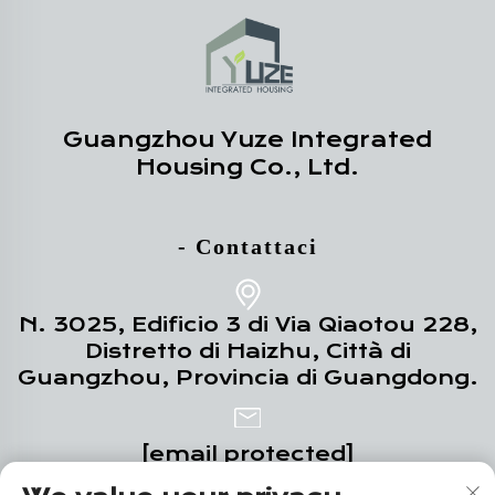
Guangzhou Yuze Integrated
Housing Co., Ltd.
- Contattaci
N. 3025, Edificio 3 di Via Qiaotou 228,
Distretto di Haizhu, Città di
Guangzhou, Provincia di Guangdong.
[email protected]