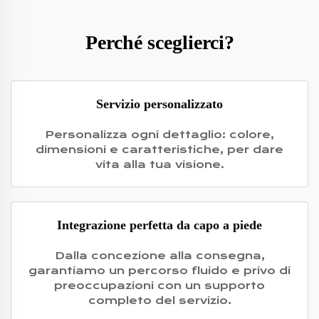
Perché sceglierci?
Servizio personalizzato
Personalizza ogni dettaglio: colore,
dimensioni e caratteristiche, per dare
vita alla tua visione.
Integrazione perfetta da capo a piede
Dalla concezione alla consegna,
garantiamo un percorso fluido e privo di
preoccupazioni con un supporto
completo del servizio.