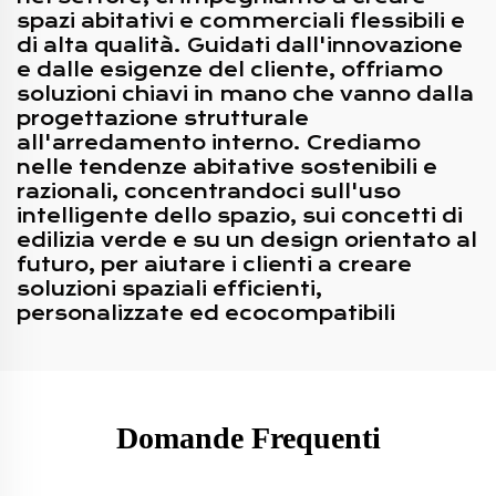
spazi abitativi e commerciali flessibili e
di alta qualità. Guidati dall'innovazione
e dalle esigenze del cliente, offriamo
soluzioni chiavi in mano che vanno dalla
progettazione strutturale
all'arredamento interno. Crediamo
nelle tendenze abitative sostenibili e
razionali, concentrandoci sull'uso
intelligente dello spazio, sui concetti di
edilizia verde e su un design orientato al
futuro, per aiutare i clienti a creare
soluzioni spaziali efficienti,
personalizzate ed ecocompatibili
Domande Frequenti