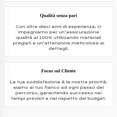
Qualità senza pari
Con oltre dieci anni di esperienza, ci
impegniamo per un'assicurazione
qualità al 100% utilizzando materiali
pregiati e un'attenzione meticolosa ai
dettagli.
Focus sul Cliente
La tua soddisfazione è la nostra priorità,
siamo al tuo fianco ad ogni passo del
percorso, garantendo successo nei
tempi previsti e nel rispetto del budget.