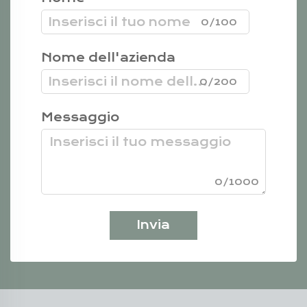
0/100
Nome dell'azienda
0/200
Messaggio
0/1000
Invia