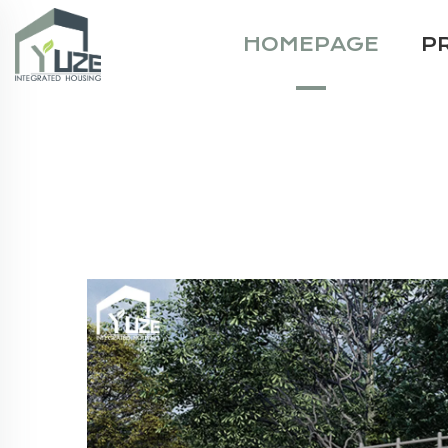
HOMEPAGE
P