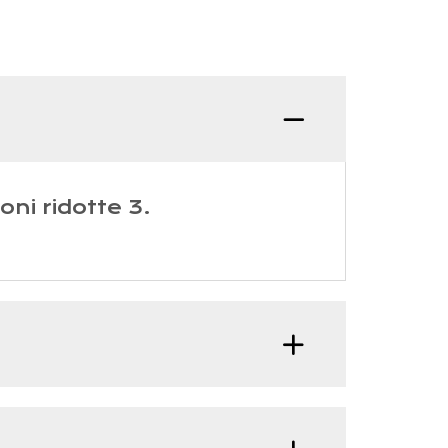
ni ridotte 3.