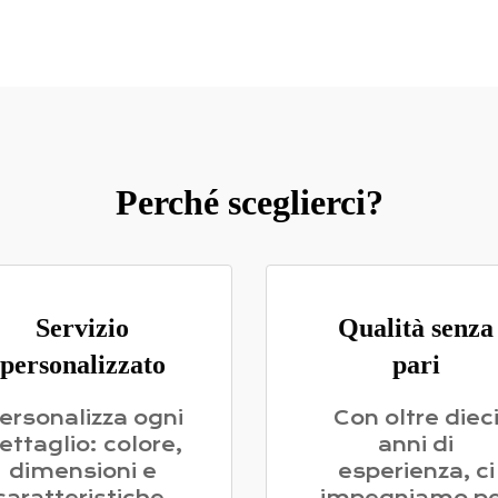
Perché sceglierci?
Servizio
Qualità senza
personalizzato
pari
ersonalizza ogni
Con oltre diec
ettaglio: colore,
anni di
dimensioni e
esperienza, ci