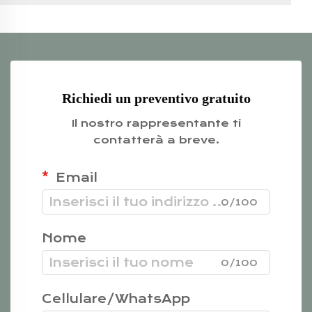
Richiedi un preventivo gratuito
Il nostro rappresentante ti
contatterà a breve.
Email
0/100
Nome
0/100
Cellulare/WhatsApp