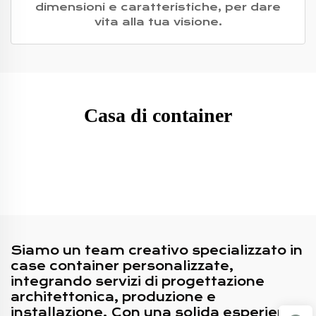
dimensioni e caratteristiche, per dare
vita alla tua visione.
Casa di container
Siamo un team creativo specializzato in
case container personalizzate,
integrando servizi di progettazione
architettonica, produzione e
installazione. Con una solida esperienza