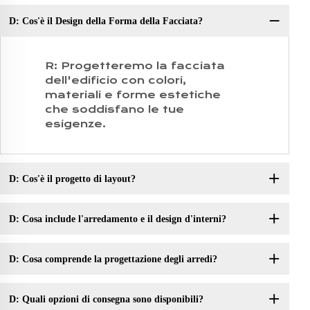
D: Cos'è il Design della Forma della Facciata?
R: Progetteremo la facciata
dell'edificio con colori,
materiali e forme estetiche
che soddisfano le tue
esigenze.
D: Cos'è il progetto di layout?
D: Cosa include l'arredamento e il design d'interni?
D: Cosa comprende la progettazione degli arredi?
D: Quali opzioni di consegna sono disponibili?