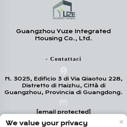
Guangzhou Yuze Integrated
Housing Co., Ltd.
- Contattaci
N. 3025, Edificio 3 di Via Qiaotou 228,
Distretto di Haizhu, Città di
Guangzhou, Provincia di Guangdong.
[email protected]
We value your privacy