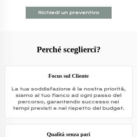
Richiedi un preventivo
Perché sceglierci?
Focus sul Cliente
La tua soddisfazione è la nostra priorità,
siamo al tuo fianco ad ogni passo del
percorso, garantendo successo nei
tempi previsti e nel rispetto del budget.
Qualità senza pari