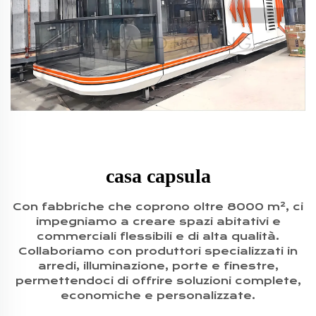
casa capsula
Con fabbriche che coprono oltre 8000 m², ci
impegniamo a creare spazi abitativi e
commerciali flessibili e di alta qualità.
Collaboriamo con produttori specializzati in
arredi, illuminazione, porte e finestre,
permettendoci di offrire soluzioni complete,
economiche e personalizzate.