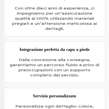
Con oltre dieci anni di esperienza, ci
impegniamo per un'assicurazione
qualità al 100% utilizzando materiali
pregiati e un'attenzione meticolosa ai
dettagli.
Integrazione perfetta da capo a piede
Dalla concezione alla consegna,
garantiamo un percorso fluido e privo di
preoccupazioni con un supporto
completo del servizio.
Servizio personalizzato
Personalizza ogni dettaglio: colore,