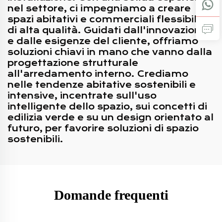
nel settore, ci impegniamo a creare
spazi abitativi e commerciali flessibili e
di alta qualità. Guidati dall'innovazione
e dalle esigenze del cliente, offriamo
soluzioni chiavi in mano che vanno dalla
progettazione strutturale
all'arredamento interno. Crediamo
nelle tendenze abitative sostenibili e
intensive, incentrate sull'uso
intelligente dello spazio, sui concetti di
edilizia verde e su un design orientato al
futuro, per favorire soluzioni di spazio
sostenibili.
Domande frequenti