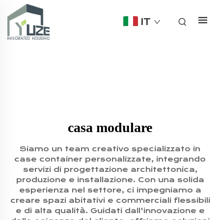
IT
casa modulare
Siamo un team creativo specializzato in
case container personalizzate, integrando
servizi di progettazione architettonica,
produzione e installazione. Con una solida
esperienza nel settore, ci impegniamo a
creare spazi abitativi e commerciali flessibili
e di alta qualità. Guidati dall'innovazione e