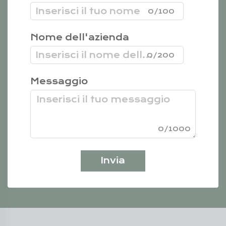
0/100
Nome dell'azienda
0/200
Messaggio
0/1000
Invia