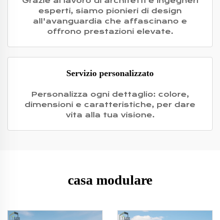
Grazie al lavoro di architetti e ingegneri
esperti, siamo pionieri di design
all'avanguardia che affascinano e
offrono prestazioni elevate.
Servizio personalizzato
Personalizza ogni dettaglio: colore,
dimensioni e caratteristiche, per dare
vita alla tua visione.
casa modulare