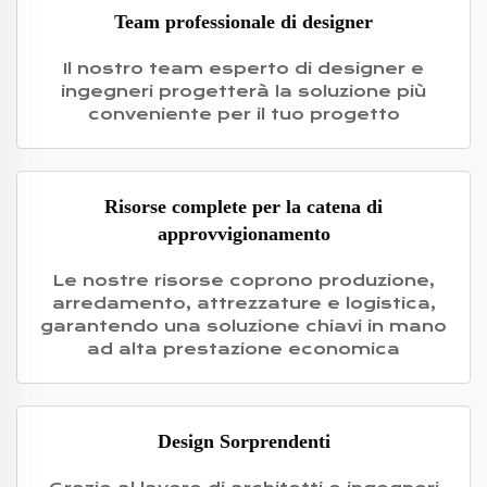
Team professionale di designer
Il nostro team esperto di designer e
ingegneri progetterà la soluzione più
conveniente per il tuo progetto
Risorse complete per la catena di
approvvigionamento
Le nostre risorse coprono produzione,
arredamento, attrezzature e logistica,
garantendo una soluzione chiavi in mano
ad alta prestazione economica
Design Sorprendenti