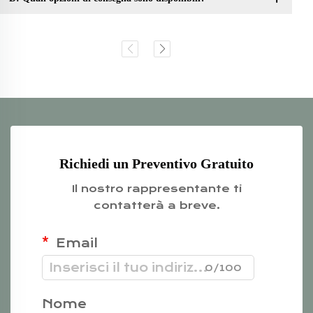
Richiedi un Preventivo Gratuito
Il nostro rappresentante ti
contatterà a breve.
Email
0/100
Nome