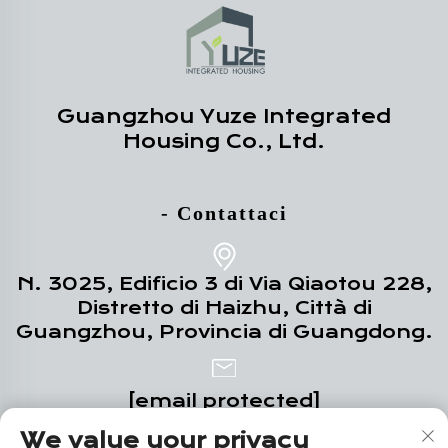
Guangzhou Yuze Integrated
Housing Co., Ltd.
- Contattaci
N. 3025, Edificio 3 di Via Qiaotou 228,
Distretto di Haizhu, Città di
Guangzhou, Provincia di Guangdong.
[email protected]
We value your privacy