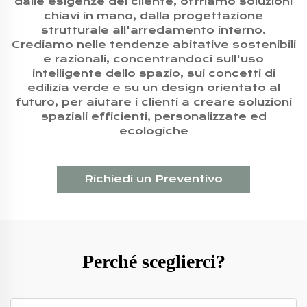
dalle esigenze del cliente, offriamo soluzioni
chiavi in mano, dalla progettazione
strutturale all'arredamento interno.
Crediamo nelle tendenze abitative sostenibili
e razionali, concentrandoci sull'uso
intelligente dello spazio, sui concetti di
edilizia verde e su un design orientato al
futuro, per aiutare i clienti a creare soluzioni
spaziali efficienti, personalizzate ed
ecologiche
Richiedi un Preventivo
Perché sceglierci?