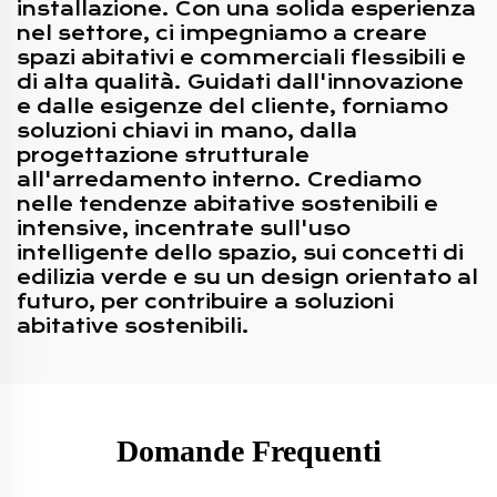
installazione. Con una solida esperienza
nel settore, ci impegniamo a creare
spazi abitativi e commerciali flessibili e
di alta qualità. Guidati dall'innovazione
e dalle esigenze del cliente, forniamo
soluzioni chiavi in mano, dalla
progettazione strutturale
all'arredamento interno. Crediamo
nelle tendenze abitative sostenibili e
intensive, incentrate sull'uso
intelligente dello spazio, sui concetti di
edilizia verde e su un design orientato al
futuro, per contribuire a soluzioni
abitative sostenibili.
Domande Frequenti