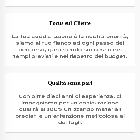
Focus sul Cliente
La tua soddisfazione è la nostra priorità,
siamo al tuo fianco ad ogni passo del
percorso, garantendo successo nei
tempi previsti e nel rispetto del budget.
Qualità senza pari
Con oltre dieci anni di esperienza, ci
impegniamo per un'assicurazione
qualità al 100% utilizzando materiali
pregiati e un'attenzione meticolosa ai
dettagli.