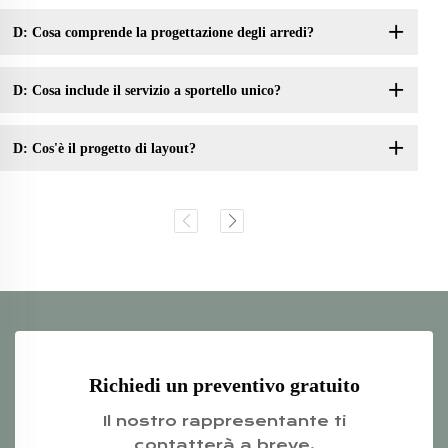
D: Cosa comprende la progettazione degli arredi?
D: Cosa include il servizio a sportello unico?
D: Cos'è il progetto di layout?
Richiedi un preventivo gratuito
Il nostro rappresentante ti
contatterà a breve.