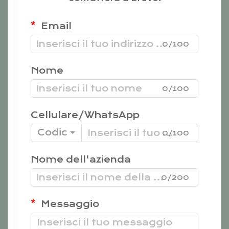
Email
0/100
Nome
0/100
Cellulare/WhatsApp
Codice
0/100
Nome dell'azienda
0/200
Messaggio