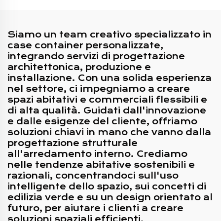
Siamo un team creativo specializzato in
case container personalizzate,
integrando servizi di progettazione
architettonica, produzione e
installazione. Con una solida esperienza
nel settore, ci impegniamo a creare
spazi abitativi e commerciali flessibili e
di alta qualità. Guidati dall'innovazione
e dalle esigenze del cliente, offriamo
soluzioni chiavi in mano che vanno dalla
progettazione strutturale
all'arredamento interno. Crediamo
nelle tendenze abitative sostenibili e
razionali, concentrandoci sull'uso
intelligente dello spazio, sui concetti di
edilizia verde e su un design orientato al
futuro, per aiutare i clienti a creare
soluzioni spaziali efficienti,