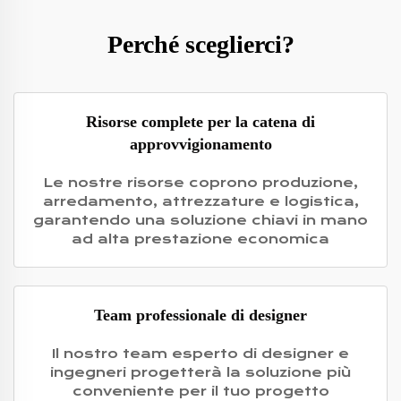
Perché sceglierci?
Risorse complete per la catena di
approvvigionamento
Le nostre risorse coprono produzione,
arredamento, attrezzature e logistica,
garantendo una soluzione chiavi in mano
ad alta prestazione economica
Team professionale di designer
Il nostro team esperto di designer e
ingegneri progetterà la soluzione più
conveniente per il tuo progetto