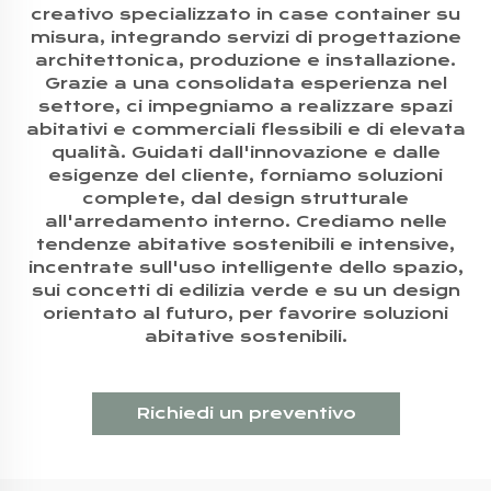
creativo specializzato in case container su
misura, integrando servizi di progettazione
architettonica, produzione e installazione.
Grazie a una consolidata esperienza nel
settore, ci impegniamo a realizzare spazi
abitativi e commerciali flessibili e di elevata
qualità. Guidati dall'innovazione e dalle
esigenze del cliente, forniamo soluzioni
complete, dal design strutturale
all'arredamento interno. Crediamo nelle
tendenze abitative sostenibili e intensive,
incentrate sull'uso intelligente dello spazio,
sui concetti di edilizia verde e su un design
orientato al futuro, per favorire soluzioni
abitative sostenibili.
Richiedi un preventivo