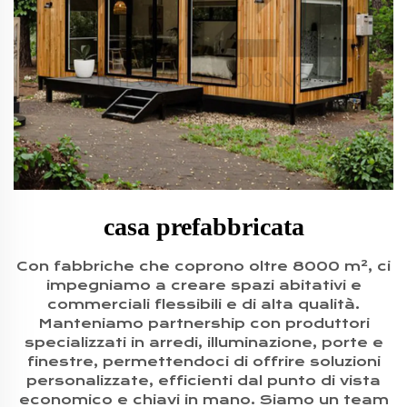
casa prefabbricata
Con fabbriche che coprono oltre 8000 m², ci
impegniamo a creare spazi abitativi e
commerciali flessibili e di alta qualità.
Manteniamo partnership con produttori
specializzati in arredi, illuminazione, porte e
finestre, permettendoci di offrire soluzioni
personalizzate, efficienti dal punto di vista
economico e chiavi in mano. Siamo un team