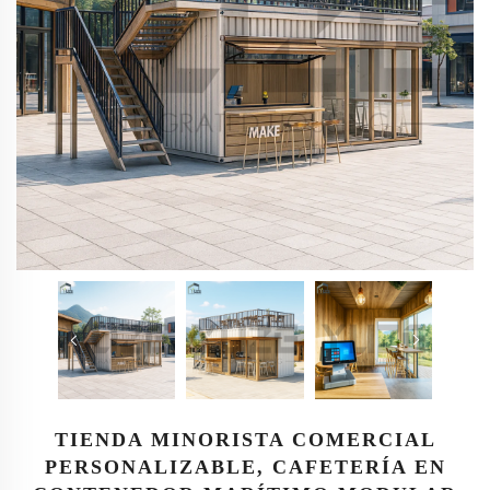
TIENDA MINORISTA COMERCIAL
PERSONALIZABLE, CAFETERÍA EN