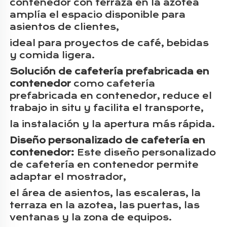
contenedor con terraza en la azotea
amplía el espacio disponible para
asientos de clientes,
ideal para proyectos de café,
bebidas
y comida ligera.
Solución de cafetería prefabricada en
contenedor
como cafetería
prefabricada en contenedor, reduce el
trabajo in situ y facilita el transporte,
la instalación y la apertura más rápida.
Diseño personalizado de cafetería en
contenedor:
Este diseño personalizado
de cafetería en contenedor permite
adaptar el mostrador,
el área de asientos, las escaleras, la
terraza en la azotea, las puertas, las
ventanas y la zona de equipos.