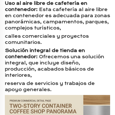
Uso al aire libre de cafetería en
contenedor:
Esta cafetería al aire libre
en contenedor es adecuada para zonas
panorámicas, campamentos, parques,
complejos turísticos,
calles comerciales y proyectos
comunitarios.
Solución integral de tienda en
contenedor:
Ofrecemos una solución
integral, que incluye diseño,
producción, acabados básicos de
interiores,
reserva de servicios y trabajos de
apoyo generales.