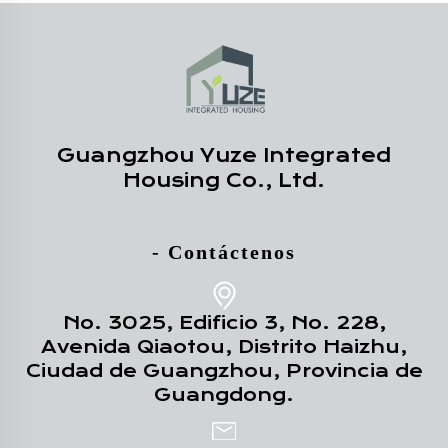
Guangzhou Yuze Integrated
Housing Co., Ltd.
- Contáctenos
No. 3025, Edificio 3, No. 228,
Avenida Qiaotou, Distrito Haizhu,
Ciudad de Guangzhou, Provincia de
Guangdong.