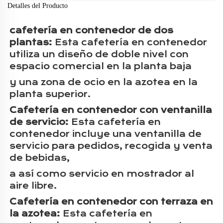
Detalles del Producto
cafetería en contenedor de dos
plantas:
Esta cafetería en contenedor
utiliza un diseño de doble nivel con
espacio comercial en la planta baja
y una zona de ocio en la azotea en la
planta superior.
Cafetería en contenedor con ventanilla
de servicio:
Esta cafetería en
contenedor incluye una ventanilla de
servicio para pedidos, recogida y venta
de bebidas,
a
así como servicio en mostrador al
aire libre.
Cafetería en contenedor con terraza en
la azotea:
Esta cafetería en