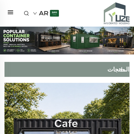
AR
المنتجات