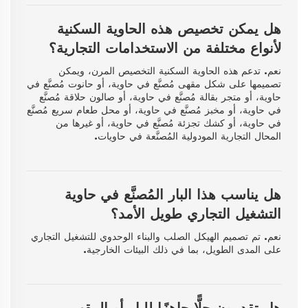
هل يمكن تخصيص هذه الحاوية السكنية
لأنواع مختلفة من الاستخدامات التجارية؟
نعم. تدعم هذه الحاوية السكنية التخصيص المرن، ويمكن
تصميمها على شكل مقهى مُصنَّع في حاوية، أو حانوت مُصنَّع في
حاوية، أو متجر بقالة مُصنَّع في حاوية، أو صالون حلاقة مُصنَّع
في حاوية، أو مخبز مُصنَّع في حاوية، أو محل طعام سريع مُصنَّع
في حاوية، أو كشك تجزئة مُصنَّع في حاوية، أو غيرها من
المحال التجارية المودولية المُصنَّعة في حاويات.
هل يناسب هذا البار المُصنَّع في حاوية
التشغيل التجاري طويل الأمد؟
نعم. تم تصميم الهيكل الصلب والبناء الوحدوي للتشغيل التجاري
على المدى الطويل، بما في ذلك البيئات الخارجية.
هل تقدمون حلًّا جاهزًا للبار أو المقهى