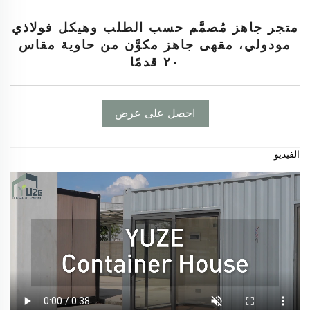
متجر جاهز مُصمَّم حسب الطلب وهيكل فولاذي
مودولي، مقهى جاهز مكوَّن من حاوية مقاس
٢٠ قدمًا
احصل على عرض
أسعار
الفيديو