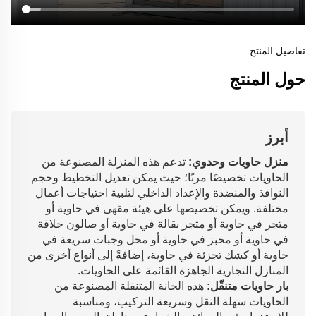
تفاصيل المنتج
حول المنتج
أبرز
منزل حاويات وحدوي:
تدعم هذه المنزلة المصنوعة من
الحاويات تخصيصًا مرنًا؛ حيث يمكن تعديل التخطيط وحجم
النوافذ والمنضدة والإعداد الداخلي لتلبية احتياجات أعمال
مختلفة. ويمكن تخصيصها على هيئة مقهى في حاوية أو
متجر في حاوية أو متجر بقالة في حاوية أو صالون حلاقة
في حاوية أو مخبز في حاوية أو محل وجبات سريعة في
حاوية أو كشك تجزئة في حاوية، إضافةً إلى أنواع أخرى من
المنازل التجارية الجاهزة القائمة على الحاويات.
بار حاويات متنقّل:
هذه الحانة المتنقلة المصنوعة من
الحاويات سهلة النقل وسريعة التركيب، ومناسبة